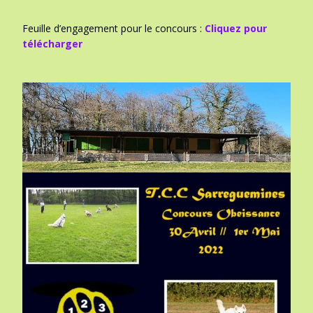
Feuille d’engagement pour le concours :
Cliquez pour
télécharger