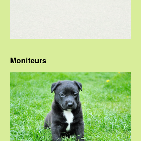
Moniteurs