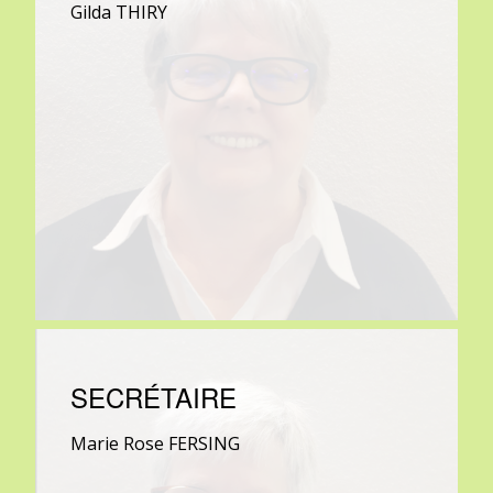
Gilda THIRY
SECRÉTAIRE
Marie Rose FERSING