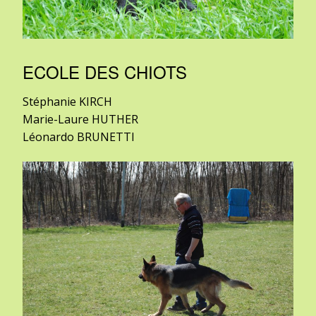
ECOLE DES CHIOTS
Stéphanie KIRCH
Marie-Laure HUTHER
Léonardo BRUNETTI