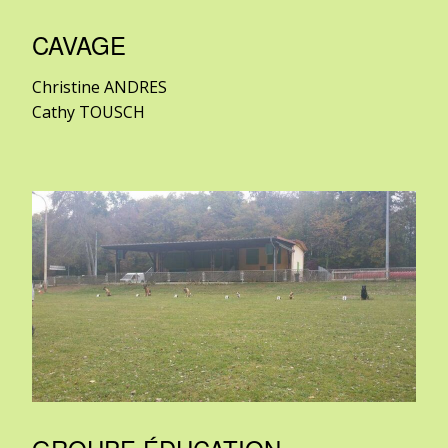
CAVAGE
Christine ANDRES
Cathy TOUSCH