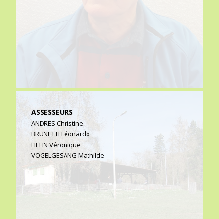
ASSESSEURS
ANDRES Christine
BRUNETTI Léonardo
HEHN Véronique
VOGELGESANG Mathilde