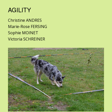
AGILITY
Christine ANDRES
Marie-Rose FERSING
Sophie MOINET
Victoria SCHREINER