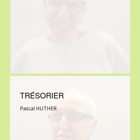
TRÉSORIER
Pascal HUTHER