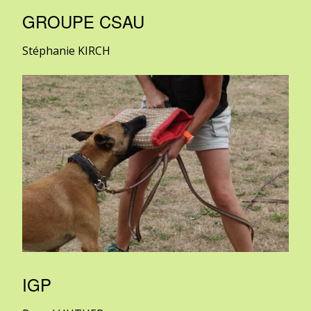
GROUPE CSAU
Stéphanie KIRCH
IGP