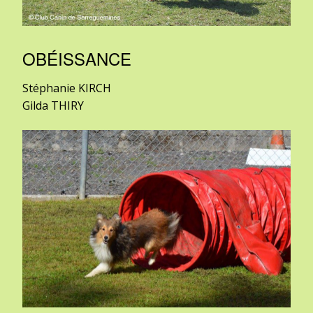
OBÉISSANCE
Stéphanie KIRCH
Gilda THIRY