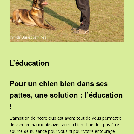
L’éducation
Pour un chien bien dans ses
pattes, une solution : l’éducation
!
L’ambition de notre club est avant tout de vous permettre
de vivre en harmonie avec votre chien. Il ne doit pas être
source de nuisance pour vous ni pour votre entourage.