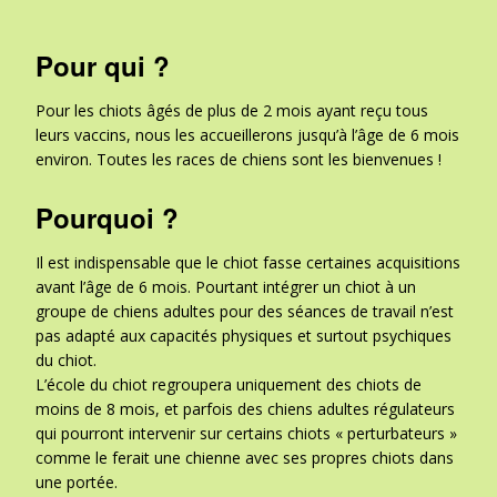
Pour qui ?
Pour les chiots âgés de plus de 2 mois ayant reçu tous
leurs vaccins, nous les accueillerons jusqu’à l’âge de 6 mois
environ. Toutes les races de chiens sont les bienvenues !
Pourquoi ?
Il est indispensable que le chiot fasse certaines acquisitions
avant l’âge de 6 mois. Pourtant intégrer un chiot à un
groupe de chiens adultes pour des séances de travail n’est
pas adapté aux capacités physiques et surtout psychiques
du chiot.
L’école du chiot regroupera uniquement des chiots de
moins de 8 mois, et parfois des chiens adultes régulateurs
qui pourront intervenir sur certains chiots « perturbateurs »
comme le ferait une chienne avec ses propres chiots dans
une portée.