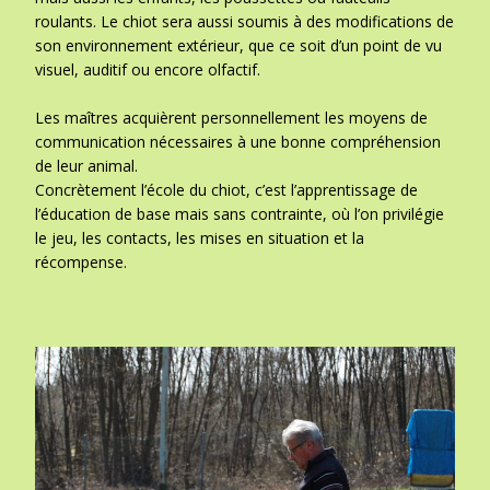
roulants. Le chiot sera aussi soumis à des modifications de
son environnement extérieur, que ce soit d’un point de vu
visuel, auditif ou encore olfactif.
Les maîtres acquièrent personnellement les moyens de
communication nécessaires à une bonne compréhension
de leur animal.
Concrètement l’école du chiot, c’est l’apprentissage de
l’éducation de base mais sans contrainte, où l’on privilégie
le jeu, les contacts, les mises en situation et la
récompense.