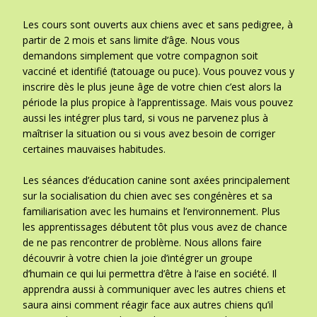
Les cours sont ouverts aux chiens avec et sans pedigree, à
partir de 2 mois et sans limite d’âge. Nous vous
demandons simplement que votre compagnon soit
vacciné et identifié (tatouage ou puce). Vous pouvez vous y
inscrire dès le plus jeune âge de votre chien c’est alors la
période la plus propice à l’apprentissage. Mais vous pouvez
aussi les intégrer plus tard, si vous ne parvenez plus à
maîtriser la situation ou si vous avez besoin de corriger
certaines mauvaises habitudes.
Les séances d’éducation canine sont axées principalement
sur la socialisation du chien avec ses congénères et sa
familiarisation avec les humains et l’environnement. Plus
les apprentissages débutent tôt plus vous avez de chance
de ne pas rencontrer de problème. Nous allons faire
découvrir à votre chien la joie d’intégrer un groupe
d’humain ce qui lui permettra d’être à l’aise en société. Il
apprendra aussi à communiquer avec les autres chiens et
saura ainsi comment réagir face aux autres chiens qu’il