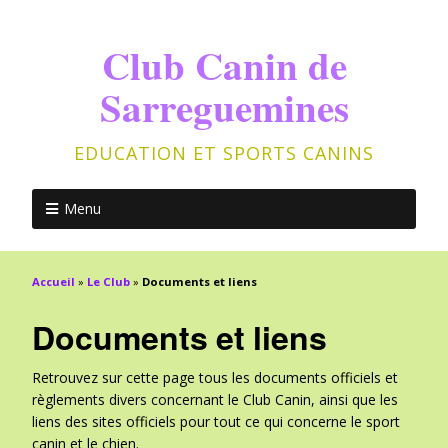
Club Canin de
Sarreguemines
EDUCATION ET SPORTS CANINS
Menu
Accueil
»
Le Club
»
Documents et liens
Documents et liens
Retrouvez sur cette page tous les documents officiels et
règlements divers concernant le Club Canin, ainsi que les
liens des sites officiels pour tout ce qui concerne le sport
canin et le chien.