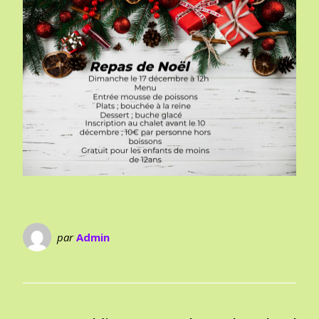
par
Admin