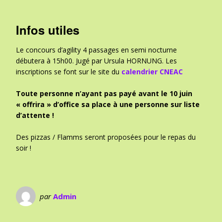
Infos utiles
Le concours d’agility 4 passages en semi nocturne
débutera à 15h00. Jugé par Ursula HORNUNG. Les
inscriptions se font sur le site du
calendrier CNEAC
Toute personne n’ayant pas payé avant le 10 juin
« offrira » d’office sa place à une personne sur liste
d’attente !
Des pizzas / Flamms seront proposées pour le repas du
soir !
par
Admin