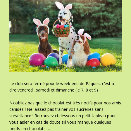
Le club sera fermé pour le week-end de Pâques, c’est à
dire vendredi, samedi et dimanche (le 7, 8 et 9)
N’oubliez pas que le chocolat est très nocifs pour nos amis
canidés ! Ne laissez pas trainer vos sucreries sans
surveillance ! Retrouvez ci-dessous un petit tableau pour
vous aider en cas de doute s’il vous manque quelques
oeufs en chocolats …