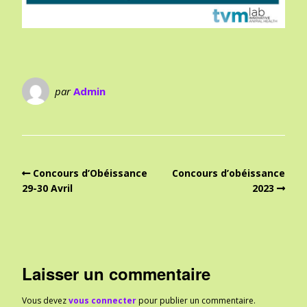
par
Admin
Concours d’Obéissance
Concours d’obéissance
29-30 Avril
2023
Laisser un commentaire
Vous devez
vous connecter
pour publier un commentaire.