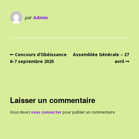
par
Admin
Concours d’Obéissance
Assemblée Générale – 27
6-7 septembre 2025
avril
Laisser un commentaire
Vous devez
vous connecter
pour publier un commentaire.