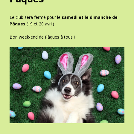
Le club sera fermé pour le
samedi et le dimanche de
Pâques
(19 et 20 avril)
Bon week-end de Pâques à tous !